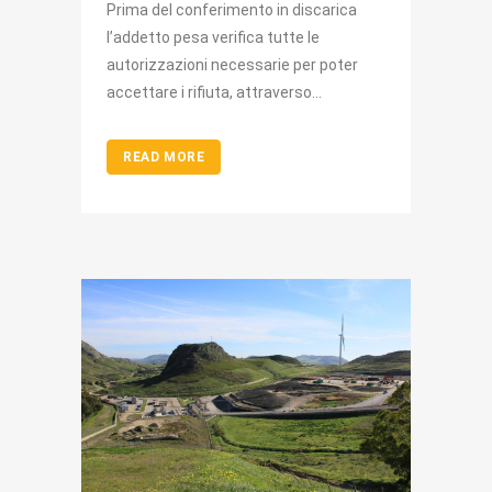
Prima del conferimento in discarica
l’addetto pesa verifica tutte le
autorizzazioni necessarie per poter
accettare i rifiuta, attraverso...
READ MORE