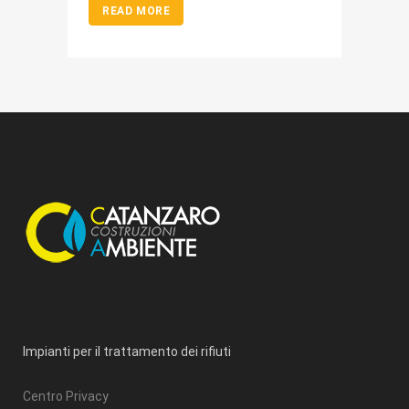
READ MORE
Impianti per il trattamento dei rifiuti
Centro Privacy