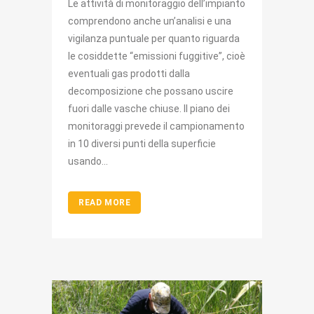
Le attività di monitoraggio dell’impianto
comprendono anche un’analisi e una
vigilanza puntuale per quanto riguarda
le cosiddette “emissioni fuggitive”, cioè
eventuali gas prodotti dalla
decomposizione che possano uscire
fuori dalle vasche chiuse. Il piano dei
monitoraggi prevede il campionamento
in 10 diversi punti della superficie
usando...
READ MORE