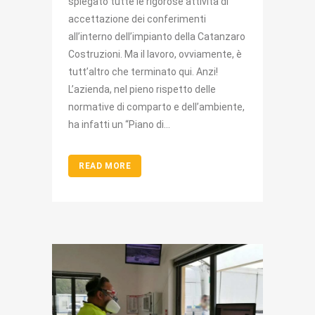
spiegato tutte le rigorose attività di
accettazione dei conferimenti
all’interno dell’impianto della Catanzaro
Costruzioni. Ma il lavoro, ovviamente, è
tutt’altro che terminato qui. Anzi!
L’azienda, nel pieno rispetto delle
normative di comparto e dell’ambiente,
ha infatti un “Piano di...
READ MORE