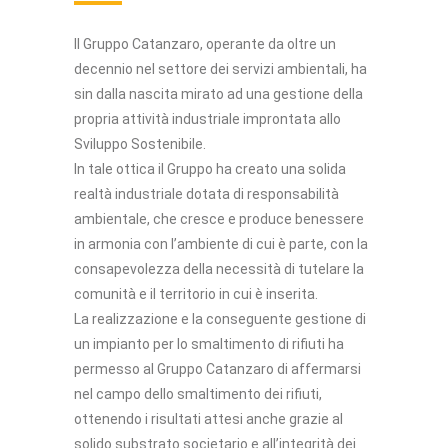
Il Gruppo Catanzaro, operante da oltre un
decennio nel settore dei servizi ambientali, ha
sin dalla nascita mirato ad una gestione della
propria attività industriale improntata allo
Sviluppo Sostenibile.
In tale ottica il Gruppo ha creato una solida
realtà industriale dotata di responsabilità
ambientale, che cresce e produce benessere
in armonia con l’ambiente di cui è parte, con la
consapevolezza della necessità di tutelare la
comunità e il territorio in cui è inserita.
La realizzazione e la conseguente gestione di
un impianto per lo smaltimento di rifiuti ha
permesso al Gruppo Catanzaro di affermarsi
nel campo dello smaltimento dei rifiuti,
ottenendo i risultati attesi anche grazie al
solido substrato societario e all’integrità dei