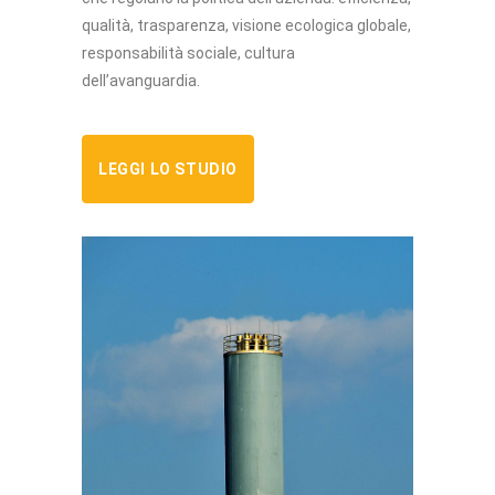
qualità, trasparenza, visione ecologica globale,
responsabilità sociale, cultura
dell’avanguardia.
LEGGI LO STUDIO