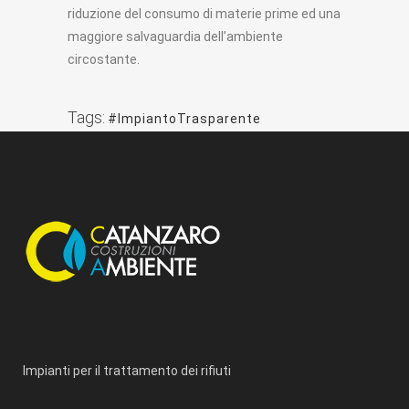
riduzione del consumo di materie prime ed una
maggiore salvaguardia dell’ambiente
circostante.
Tags:
#ImpiantoTrasparente
Impianti per il trattamento dei rifiuti