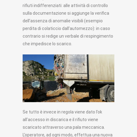
rifiuti indifferenziati: alle attività di controllo
sulla documentazione si aggiunge la verifica
dell’assenza di anomalie visibili (esempio
perdita di colaticcio dall’automezzo): in caso
contrario si redige un verbale di respingimento
che impedisce lo scarico.
Se tutto è invece in regola viene dato l’ok
all’accesso in discarica e il rifiuto viene
scaricato attraverso una pala meccanica.
L’operatore, ad ogni modo, effettua una nuova