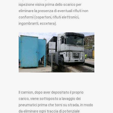
ispezione visiva prima dello scarico per
eliminare la presenza di eventuali rifiuti non
conformi (copertoni, rifiuti elettronici,
ingombranti, eccetera).
Il camion, dopo aver depositato il proprio
carico, viene sottoposto a lavaggio dei
pneumatici prima che torni su strada, in modo
da eliminare ogni traccia di potenziale