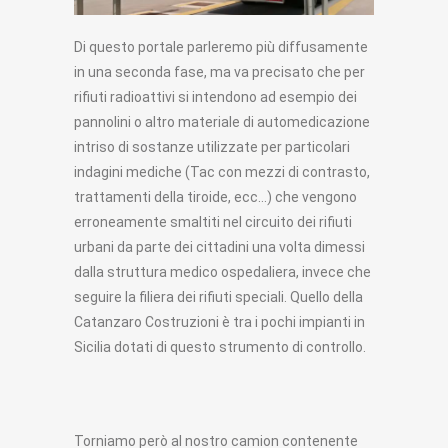
Di questo portale parleremo più diffusamente
in una seconda fase, ma va precisato che per
rifiuti radioattivi si intendono ad esempio dei
pannolini o altro materiale di automedicazione
intriso di sostanze utilizzate per particolari
indagini mediche (Tac con mezzi di contrasto,
trattamenti della tiroide, ecc…) che vengono
erroneamente smaltiti nel circuito dei rifiuti
urbani da parte dei cittadini una volta dimessi
dalla struttura medico ospedaliera, invece che
seguire la filiera dei rifiuti speciali. Quello della
Catanzaro Costruzioni è tra i pochi impianti in
Sicilia dotati di questo strumento di controllo.
Torniamo però al nostro camion contenente