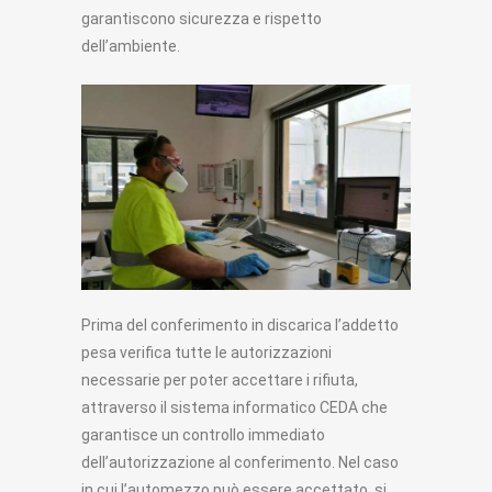
garantiscono sicurezza e rispetto
dell’ambiente.
Prima del conferimento in discarica l’addetto
pesa verifica tutte le autorizzazioni
necessarie per poter accettare i rifiuta,
attraverso il sistema informatico CEDA che
garantisce un controllo immediato
dell’autorizzazione al conferimento. Nel caso
in cui l’automezzo può essere accettato, si