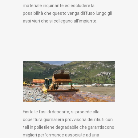
materiale inquinante ed escludere la
possibilità che questo venga diffuso lungo gli
assi viari che si collegano all’impianto.
Finite le fasi di deposito, si procede alla
copertura giornaliera provvisoria dei rifiuti con
teli in polietilene degradabile che garantiscono
migliori performance associate ad una