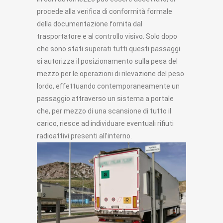
procede alla verifica di conformità formale
della documentazione fornita dal
trasportatore e al controllo visivo. Solo dopo
che sono stati superati tutti questi passaggi
si autorizza il posizionamento sulla pesa del
mezzo per le operazioni di rilevazione del peso
lordo, effettuando contemporaneamente un
passaggio attraverso un sistema a portale
che, per mezzo di una scansione di tutto il
carico, riesce ad individuare eventuali rifiuti
radioattivi presenti all’interno.