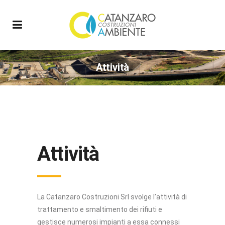
Attività
Attività
La Catanzaro Costruzioni Srl svolge l’attività di
trattamento e smaltimento dei rifiuti e
gestisce numerosi impianti a essa connessi