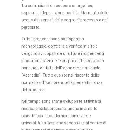
tra cui impianti di recupero energetico,
impianti di depurazione per il trattamento delle
acque dei servizi, delle acque di processo e del
percolato.
Tutti i processi sono sottoposti a
monitoraggio, controllo e verifica in sito e
vengono sviluppati da strutture indipendenti,
laboratori esterni e le cui prove di laboratorio
sono accreditate dall’organismo nazionale
“Accredia”. Tutto questo nel rispetto delle
normative di settore e nella piena efficienza
del processo.
Nel tempo sono state sviluppate attività di
ricerca e collaborazione, anche in ambito
scientifico e accademico con diverse
università italiane, che sono state al centro di