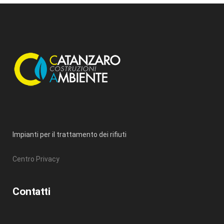
Impianti per il trattamento dei rifiuti
Centro Privacy
Contatti