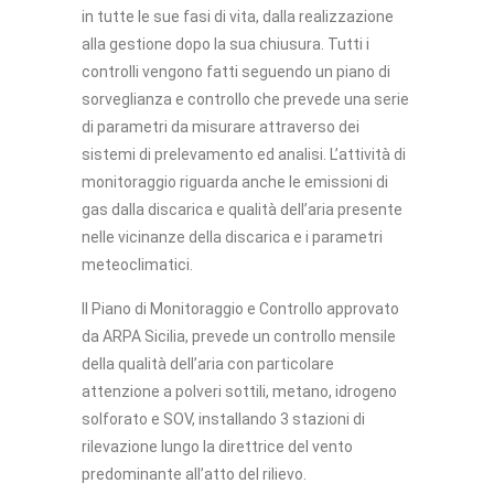
in tutte le sue fasi di vita, dalla realizzazione
alla gestione dopo la sua chiusura. Tutti i
controlli vengono fatti seguendo un piano di
sorveglianza e controllo che prevede una serie
di parametri da misurare attraverso dei
sistemi di prelevamento ed analisi. L’attività di
monitoraggio riguarda anche le emissioni di
gas dalla discarica e qualità dell’aria presente
nelle vicinanze della discarica e i parametri
meteoclimatici.
Il Piano di Monitoraggio e Controllo approvato
da ARPA Sicilia, prevede un controllo mensile
della qualità dell’aria con particolare
attenzione a polveri sottili, metano, idrogeno
solforato e SOV, installando 3 stazioni di
rilevazione lungo la direttrice del vento
predominante all’atto del rilievo.