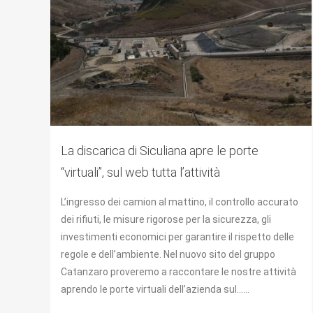
La discarica di Siculiana apre le porte
“virtuali”, sul web tutta l’attività
L’ingresso dei camion al mattino, il controllo accurato
dei rifiuti, le misure rigorose per la sicurezza, gli
investimenti economici per garantire il rispetto delle
regole e dell’ambiente. Nel nuovo sito del gruppo
Catanzaro proveremo a raccontare le nostre attività
aprendo le porte virtuali dell’azienda sul......