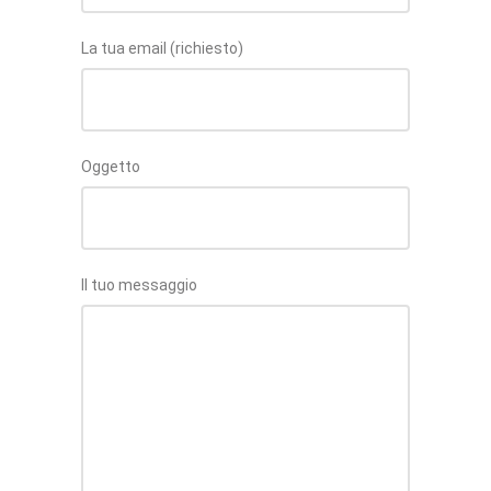
La tua email (richiesto)
Oggetto
Il tuo messaggio