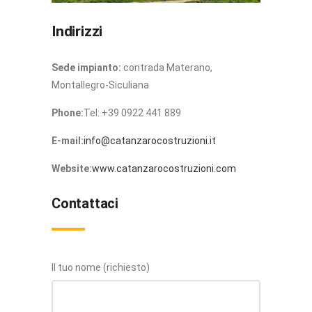
Indirizzi
Sede impianto:
contrada Materano,
Montallegro-Siculiana
Phone:
Tel: +39 0922 441 889
E-mail:
info@catanzarocostruzioni.it
Website:
www.catanzarocostruzioni.com
Contattaci
Il tuo nome (richiesto)