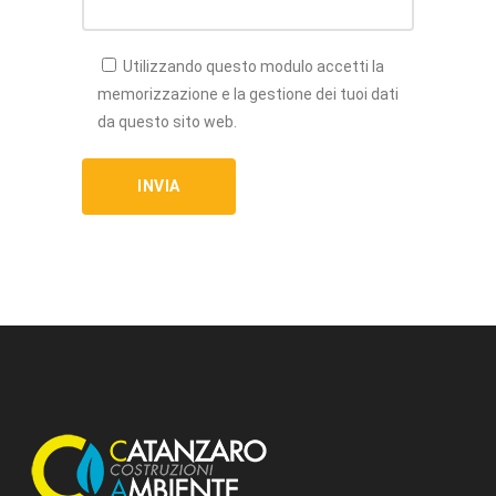
Utilizzando questo modulo accetti la
memorizzazione e la gestione dei tuoi dati
da questo sito web.