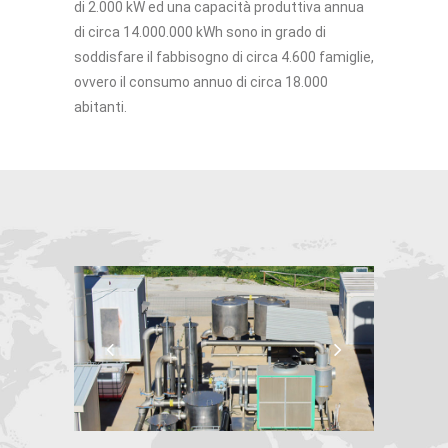
di 2.000 kW ed una capacità produttiva annua
di circa 14.000.000 kWh sono in grado di
soddisfare il fabbisogno di circa 4.600 famiglie,
ovvero il consumo annuo di circa 18.000
abitanti.