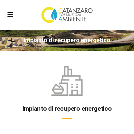
Impianto di recupero energetico
Impianto di recupero energetico