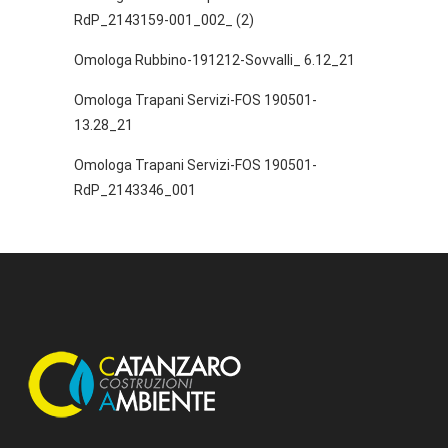
RdP_2143159-001_002_ (2)
Omologa Rubbino-191212-Sovvalli_ 6.12_21
Omologa Trapani Servizi-FOS 190501-
13.28_21
Omologa Trapani Servizi-FOS 190501-
RdP_2143346_001