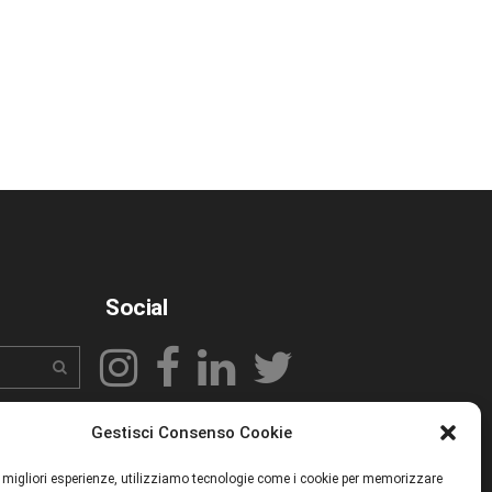
Social
Gestisci Consenso Cookie
le migliori esperienze, utilizziamo tecnologie come i cookie per memorizzare