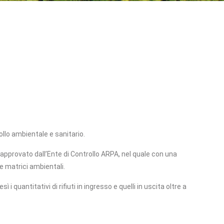
rollo ambientale e sanitario.
, approvato dall’Ente di Controllo ARPA, nel quale con una
e matrici ambientali.
i quantitativi di rifiuti in ingresso e quelli in uscita oltre a