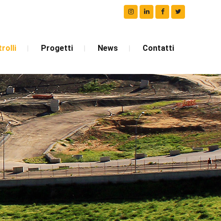
rolli
Progetti
News
Contatti