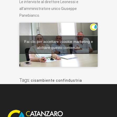
Le interviste al direttore Leonessi e
all’amministratore unico Giuseppe
Panebianco.
Fai clic per accettare i cookie marketing e
abilitare questo contenuto
Tags:
cisambiente confindustria