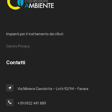
Impianti per il trattamento dei rifiuti
Centro Privacy
Contatti
Via Miniera Ciavolotta – Lotti 92/94 – Favara
+39 0922 441 889