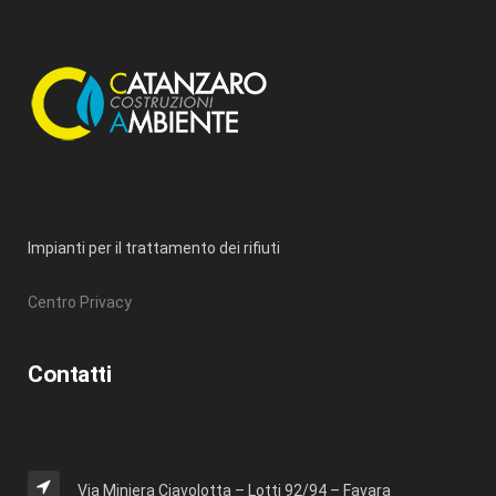
Impianti per il trattamento dei rifiuti
Centro Privacy
Contatti
Via Miniera Ciavolotta – Lotti 92/94 – Favara