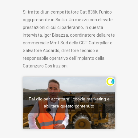
Si tratta di un compattatore Cat 836k, l’unico
oggi presente in Sicilia. Un mezzo con elevate
prestazioni di cui ci parleranno, in questa
intervista, Igor Bisazza, coordinatore della rete
commerciale Mmt Sud della CGT Caterpillar e
Salvatore Accardo, direttore tecnico e
responsabile operativo dell’impianto della
Catanzaro Costruzioni.
Fai clic per accettare i cookie marketing e
abilitare questo contenuto