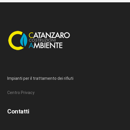
Impianti per il trattamento dei rifiuti
Centro Privacy
Contatti