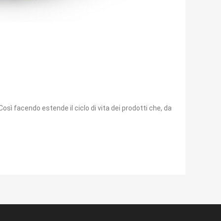
osì facendo estende il ciclo di vita dei prodotti che, da