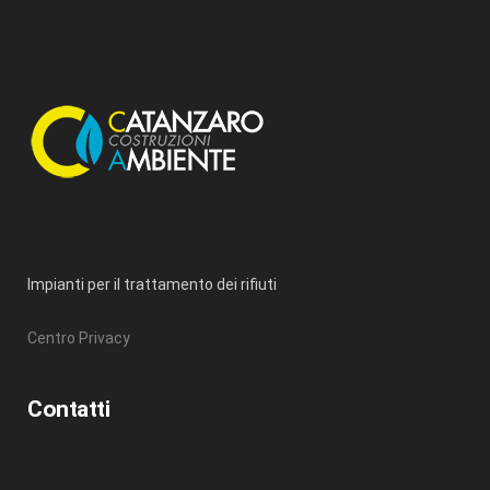
Impianti per il trattamento dei rifiuti
Centro Privacy
Contatti