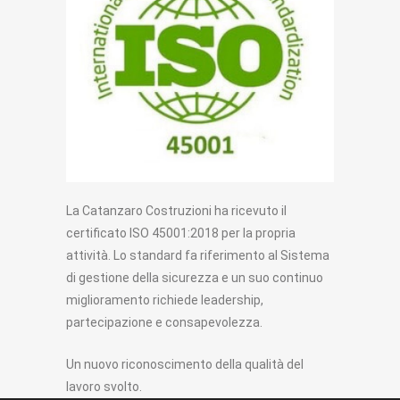
La Catanzaro Costruzioni ha ricevuto il
certificato ISO 45001:2018 per la propria
attività. Lo standard fa riferimento al Sistema
di gestione della sicurezza e un suo continuo
miglioramento richiede leadership,
partecipazione e consapevolezza.
Un nuovo riconoscimento della qualità del
lavoro svolto.