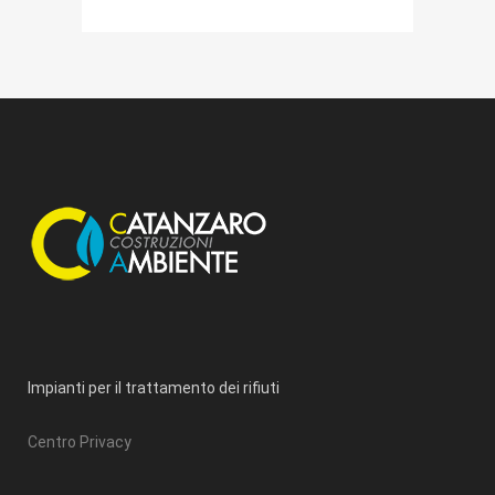
Impianti per il trattamento dei rifiuti
Centro Privacy