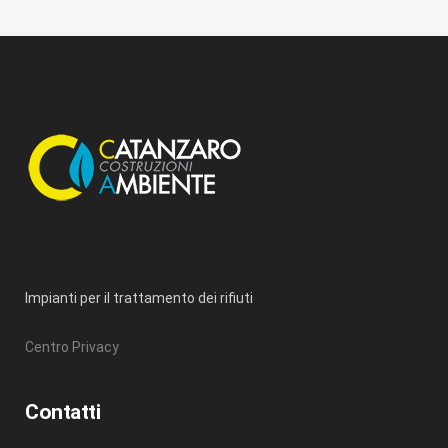
Impianti per il trattamento dei rifiuti
Centro Privacy
Contatti