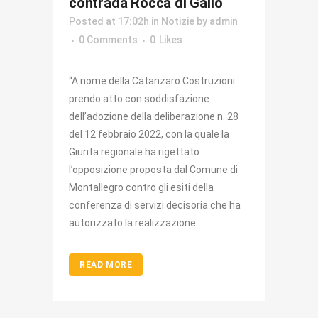
contrada Rocca di Gallo
Posted at 17:02h
in
Notizie
by
admin
0 Comments
0
Likes
“A nome della Catanzaro Costruzioni
prendo atto con soddisfazione
dell’adozione della deliberazione n. 28
del 12 febbraio 2022, con la quale la
Giunta regionale ha rigettato
l’opposizione proposta dal Comune di
Montallegro contro gli esiti della
conferenza di servizi decisoria che ha
autorizzato la realizzazione...
READ MORE