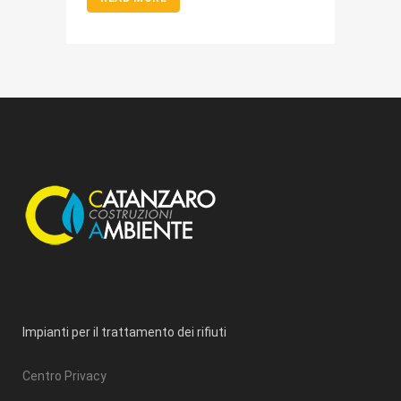
Impianti per il trattamento dei rifiuti
Centro Privacy