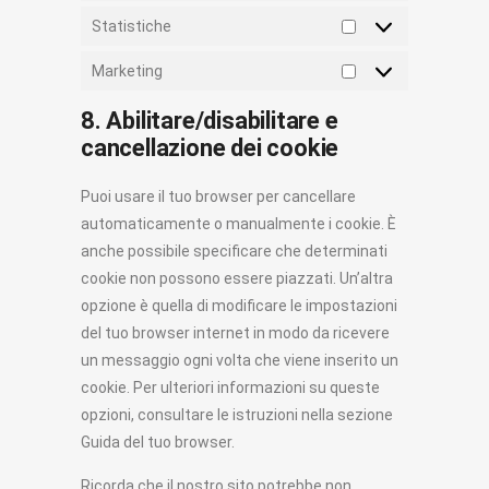
Statistiche
Statistiche
Marketing
Marketing
8. Abilitare/disabilitare e
cancellazione dei cookie
Puoi usare il tuo browser per cancellare
automaticamente o manualmente i cookie. È
anche possibile specificare che determinati
cookie non possono essere piazzati. Un’altra
opzione è quella di modificare le impostazioni
del tuo browser internet in modo da ricevere
un messaggio ogni volta che viene inserito un
cookie. Per ulteriori informazioni su queste
opzioni, consultare le istruzioni nella sezione
Guida del tuo browser.
Ricorda che il nostro sito potrebbe non