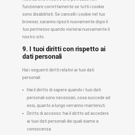
funzionare correttamente se tutti i cookie
sono disabilitati. Se cancelli i cookie nel tuo
browser, saranno riposti nuovamente dopo il
tuo permesso quando visiterai nuovamente il
nostro sito.
9. I tuoi diritti con rispetto ai
dati personali
Hai i seguenti diritti relativi ai tuoi dati
personali:
Hai il diritto di sapere quando i tuoi dati
personali sono necessari, cosa succede ad
essi, quanto a lungo verranno mantenuti.
Diritto di accesso: hai il diritto ad accedere
ai tuoi dati personali dei quali siamo a
conoscenza.