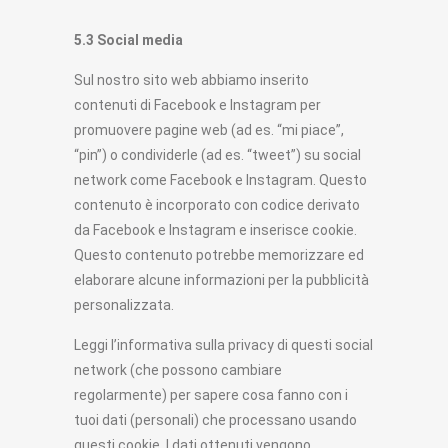
5.3 Social media
Sul nostro sito web abbiamo inserito
contenuti di Facebook e Instagram per
promuovere pagine web (ad es. “mi piace”,
“pin”) o condividerle (ad es. “tweet”) su social
network come Facebook e Instagram. Questo
contenuto è incorporato con codice derivato
da Facebook e Instagram e inserisce cookie.
Questo contenuto potrebbe memorizzare ed
elaborare alcune informazioni per la pubblicità
personalizzata.
Leggi l’informativa sulla privacy di questi social
network (che possono cambiare
regolarmente) per sapere cosa fanno con i
tuoi dati (personali) che processano usando
questi cookie. I dati ottenuti vengono