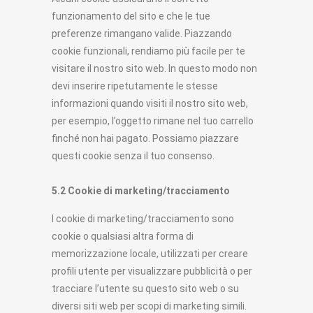
funzionamento del sito e che le tue
preferenze rimangano valide. Piazzando
cookie funzionali, rendiamo più facile per te
visitare il nostro sito web. In questo modo non
devi inserire ripetutamente le stesse
informazioni quando visiti il nostro sito web,
per esempio, l’oggetto rimane nel tuo carrello
finché non hai pagato. Possiamo piazzare
questi cookie senza il tuo consenso.
5.2 Cookie di marketing/tracciamento
I cookie di marketing/tracciamento sono
cookie o qualsiasi altra forma di
memorizzazione locale, utilizzati per creare
profili utente per visualizzare pubblicità o per
tracciare l’utente su questo sito web o su
diversi siti web per scopi di marketing simili.