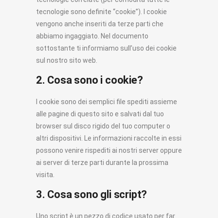
tecnologie sono definite “cookie”). I cookie
vengono anche inseriti da terze parti che
abbiamo ingaggiato. Nel documento
sottostante ti informiamo sull’uso dei cookie
sul nostro sito web.
2. Cosa sono i cookie?
I cookie sono dei semplici file spediti assieme
alle pagine di questo sito e salvati dal tuo
browser sul disco rigido del tuo computer o
altri dispositivi. Le informazioni raccolte in essi
possono venire rispediti ai nostri server oppure
ai server di terze parti durante la prossima
visita.
3. Cosa sono gli script?
Uno script è un pezzo di codice usato per far