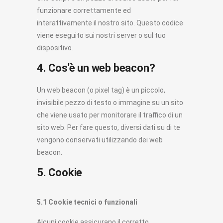
funzionare correttamente ed
interattivamente il nostro sito. Questo codice
viene eseguito sui nostri server o sul tuo
dispositivo.
4. Cos'è un web beacon?
Un web beacon (o pixel tag) è un piccolo,
invisibile pezzo di testo o immagine su un sito
che viene usato per monitorare il traffico di un
sito web. Per fare questo, diversi dati su di te
vengono conservati utilizzando dei web
beacon.
5. Cookie
5.1 Cookie tecnici o funzionali
Alcuni cookie assicurano il corretto